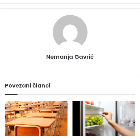
Nemanja Gavrić
Povezani članci