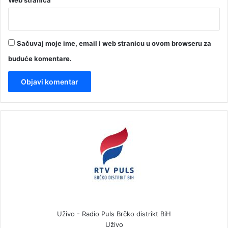
Sačuvaj moje ime, email i web stranicu u ovom browseru za
buduće komentare.
Uživo - Radio Puls Brčko distrikt BiH
Uživo