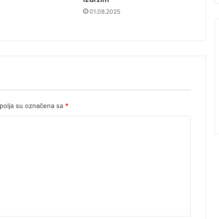
01.08.2025
olja su označena sa
*