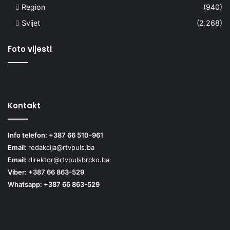
Region
(940)
Svijet
(2.268)
Foto vijesti
Kontakt
Info telefon: +387 66 510-961
Email:
redakcija@rtvpuls.ba
Email:
direktor@rtvpulsbrcko.ba
Viber: +387 66 863-529
Whatsapp: +387 66 863-529