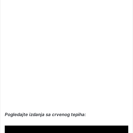
Pogledajte izdanja sa crvenog tepiha: