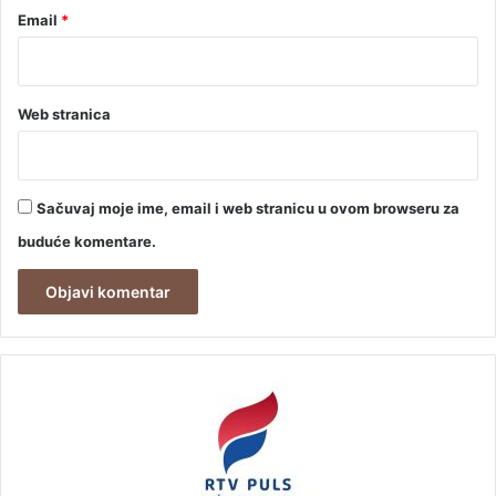
Email
*
Web stranica
Sačuvaj moje ime, email i web stranicu u ovom browseru za
buduće komentare.