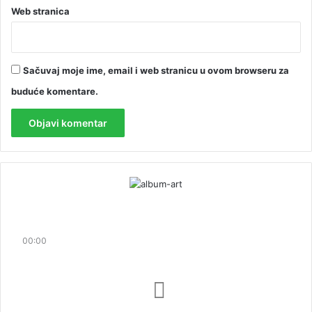
Web stranica
Sačuvaj moje ime, email i web stranicu u ovom browseru za
buduće komentare.
00:00