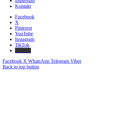
Impresum
Kontakt
Facebook
X
Pinterest
YouTube
Instagram
TikTok
Threads
Facebook
X
WhatsApp
Telegram
Viber
Back to top button