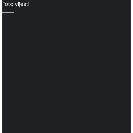
Foto vijesti