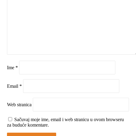
Ime
*
Email
*
Web stranica
Sačuvaj moje ime, email i web stranicu u ovom browseru
za buduće komentare.