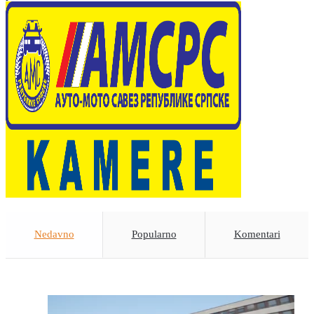
Nedavno
Popularno
Komentari