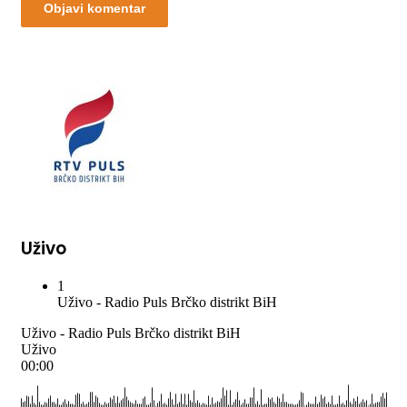
Uživo
1
Uživo - Radio Puls Brčko distrikt BiH
Uživo - Radio Puls Brčko distrikt BiH
Uživo
00:00