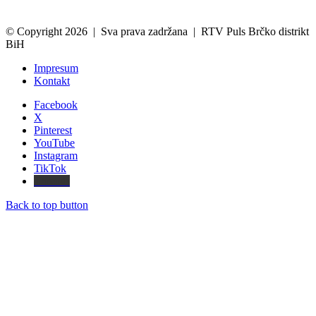
© Copyright 2026 | Sva prava zadržana | RTV Puls Brčko distrikt
BiH
Impresum
Kontakt
Facebook
X
Pinterest
YouTube
Instagram
TikTok
Threads
Back to top button