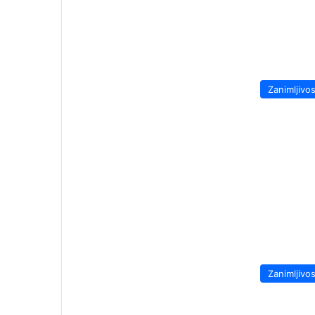
Zanimljivos
Zanimljivos