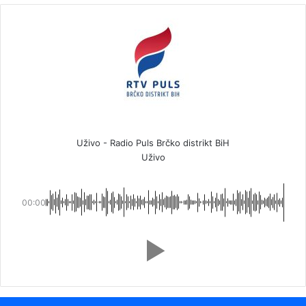
Uživo - Radio Puls Brčko distrikt BiH
Uživo
00:00