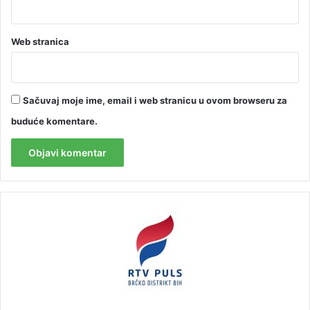
Web stranica
Sačuvaj moje ime, email i web stranicu u ovom browseru za
buduće komentare.