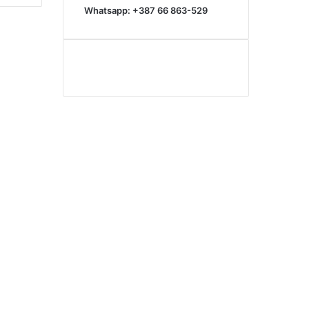
Whatsapp: +387 66 863-529