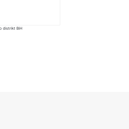
distrikt BiH