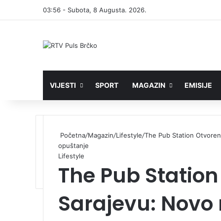
03:56 - Subota, 8 Augusta. 2026.
VIJESTI
SPORT
MAGAZIN
EMISIJE
Početna
/
Magazin
/
Lifestyle
/
The Pub Station Otvoren
opuštanje
Lifestyle
The Pub Station
Sarajevu: Novo 