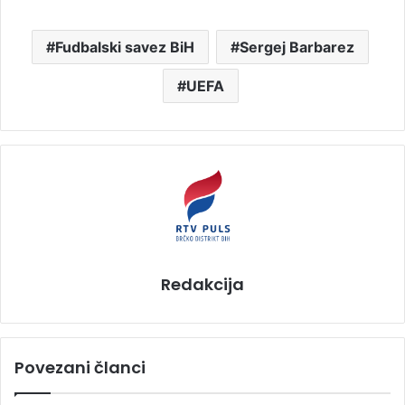
Fudbalski savez BiH
Sergej Barbarez
UEFA
Redakcija
Povezani članci