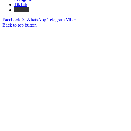
TikTok
Threads
Facebook
X
WhatsApp
Telegram
Viber
Back to top button