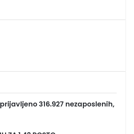
prijavljeno 316.927 nezaposlenih,