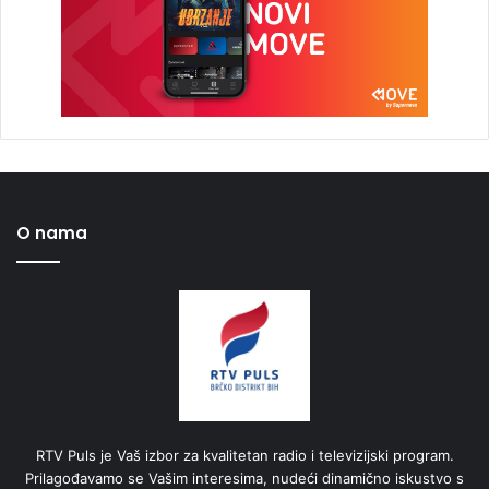
O nama
RTV Puls je Vaš izbor za kvalitetan radio i televizijski program.
Prilagođavamo se Vašim interesima, nudeći dinamično iskustvo s