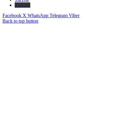
Threads
Facebook
X
WhatsApp
Telegram
Viber
Back to top button