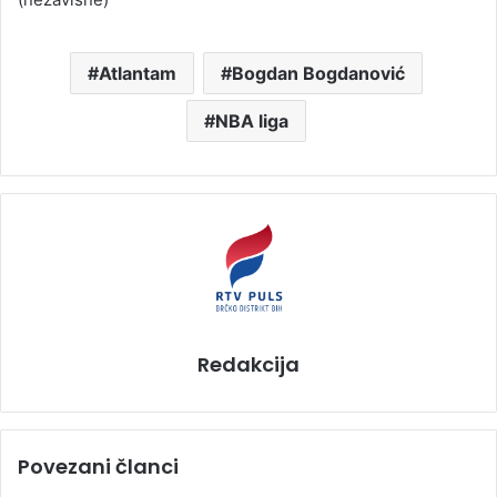
Atlantam
Bogdan Bogdanović
NBA liga
Redakcija
Povezani članci