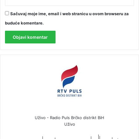
Sačuvaj moje ime, email i web stranicu u ovom browseru za
buduće komentare.
Uživo - Radio Puls Brčko distrikt BiH
Uživo