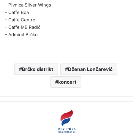
– Pivnica Silver Wings
– Caffe Boa
– Caffe Centro
– Caffe MB Radić
– Admiral Brčko
Brčko distrikt
Dženan Lončarević
koncert