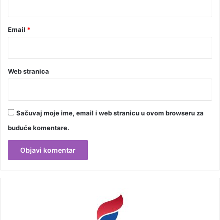
Email
*
Web stranica
Sačuvaj moje ime, email i web stranicu u ovom browseru za
buduće komentare.