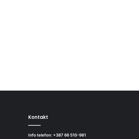
Kontakt
Info telefon: +387 66 510-961