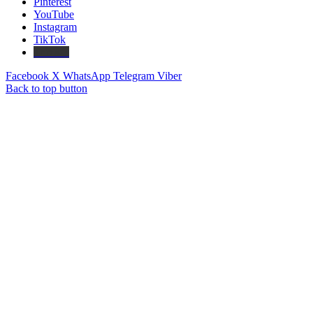
Pinterest
YouTube
Instagram
TikTok
Threads
Facebook
X
WhatsApp
Telegram
Viber
Back to top button