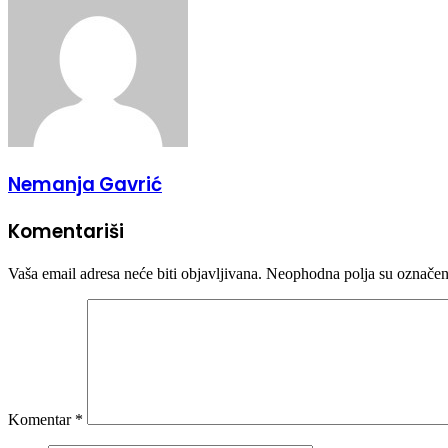
Nemanja Gavrić
Komentariši
Vaša email adresa neće biti objavljivana.
Neophodna polja su označe
Komentar
*