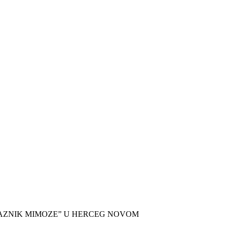
AZNIK MIMOZE” U HERCEG NOVOM