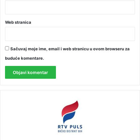
Web stranica
Sačuvaj moje ime, email i web stranicu u ovom browseru za
buduće komentare.