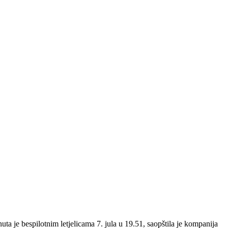
je bespilotnim letjelicama 7. jula u 19.51, saopštila je kompanija