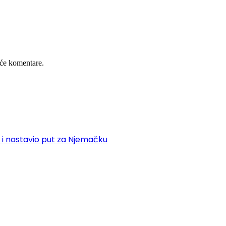
će komentare.
 i nastavio put za Njemačku