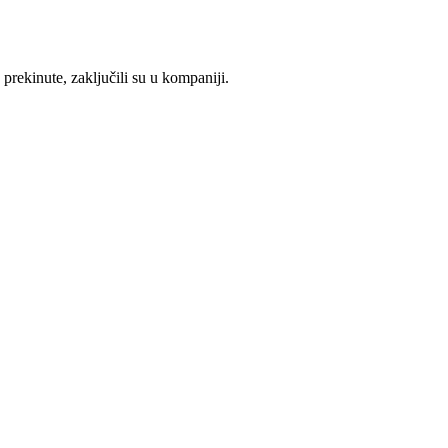
prekinute, zaključili su u kompaniji.