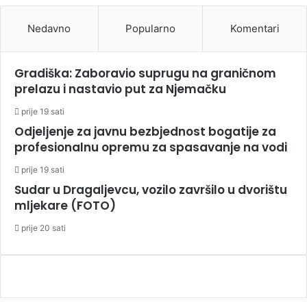
Nedavno
Popularno
Komentari
Gradiška: Zaboravio suprugu na graničnom
prelazu i nastavio put za Njemačku
prije 19 sati
Odjeljenje za javnu bezbjednost bogatije za
profesionalnu opremu za spasavanje na vodi
prije 19 sati
Sudar u Dragaljevcu, vozilo završilo u dvorištu
mljekare (FOTO)
prije 20 sati