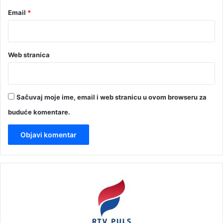
Email
*
Web stranica
Sačuvaj moje ime, email i web stranicu u ovom browseru za
buduće komentare.