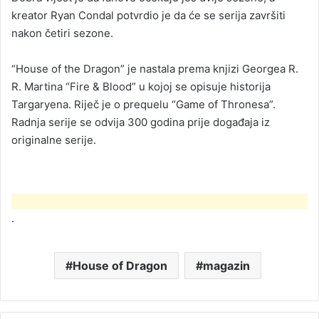
kreator Ryan Condal potvrdio je da će se serija završiti
nakon četiri sezone.
“House of the Dragon” je nastala prema knjizi Georgea R.
R. Martina “Fire & Blood” u kojoj se opisuje historija
Targaryena. Riječ je o prequelu “Game of Thronesa”.
Radnja serije se odvija 300 godina prije događaja iz
originalne serije.
.
House of Dragon
magazin