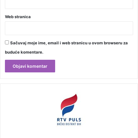
Web stranica
Sačuvaj moje ime, email i web stranicu u ovom browseru za
buduće komentare.