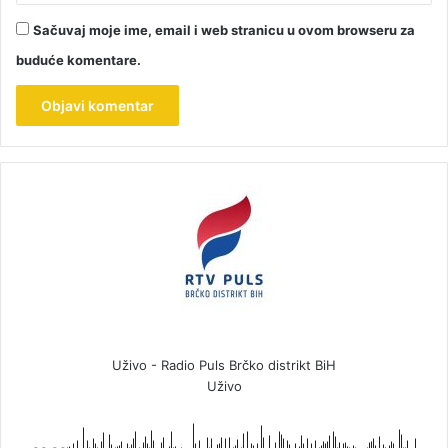
Sačuvaj moje ime, email i web stranicu u ovom browseru za
buduće komentare.
Uživo - Radio Puls Brčko distrikt BiH
Uživo