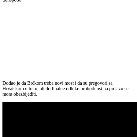
Dodao je da Brčkom treba novi most i da su pregovori sa
Hrvatskom u toku, ali do finalne odluke prohodnost na prelazu se
mora obezbijediti.