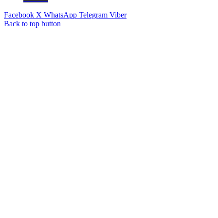
Facebook
X
WhatsApp
Telegram
Viber
Back to top button