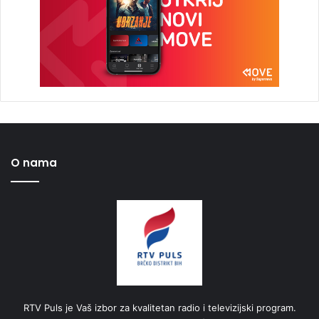
O nama
RTV Puls je Vaš izbor za kvalitetan radio i televizijski program.