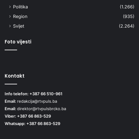
Politika
(1.266)
Region
(935)
Svijet
(2.264)
Foto vijesti
Kontakt
Info telefon: +387 66 510-961
Email:
redakcija@rtvpuls.ba
Email:
direktor@rtvpulsbrcko.ba
Viber: +387 66 863-529
Whatsapp: +387 66 863-529