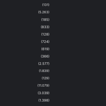
(131)
(5.263)
(185)
(833)
(128)
(724)
(619)
(366)
(2.577)
(1.839)
(129)
(11.079)
(3.039)
(1.398)