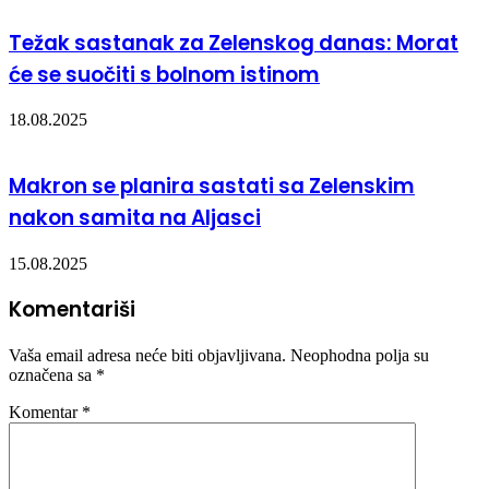
Težak sastanak za Zelenskog danas: Morat
će se suočiti s bolnom istinom
18.08.2025
Makron se planira sastati sa Zelenskim
nakon samita na Aljasci
15.08.2025
Komentariši
Vaša email adresa neće biti objavljivana.
Neophodna polja su
označena sa
*
Komentar
*