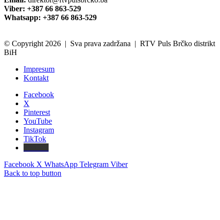
Viber: +387 66 863-529
Whatsapp: +387 66 863-529
© Copyright 2026 | Sva prava zadržana | RTV Puls Brčko distrikt
BiH
Impresum
Kontakt
Facebook
X
Pinterest
YouTube
Instagram
TikTok
Threads
Facebook
X
WhatsApp
Telegram
Viber
Back to top button