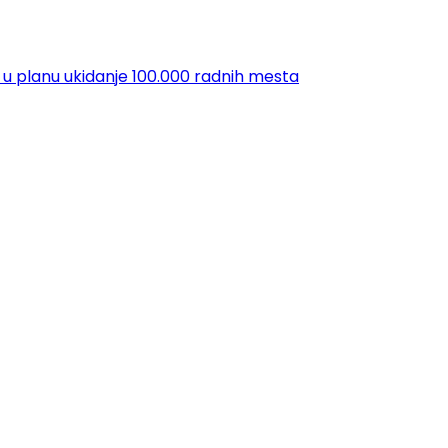
 u planu ukidanje 100.000 radnih mesta