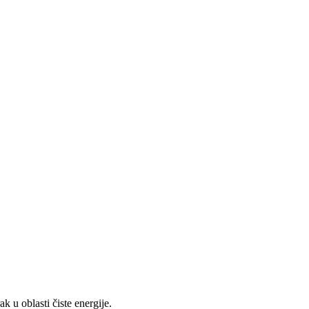
k u oblasti čiste energije.