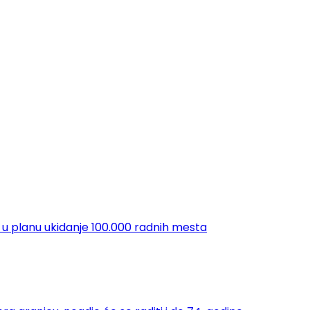
 u planu ukidanje 100.000 radnih mesta