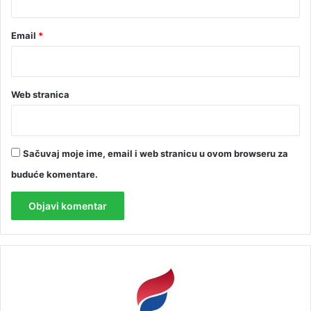
Email
*
Web stranica
Sačuvaj moje ime, email i web stranicu u ovom browseru za
buduće komentare.