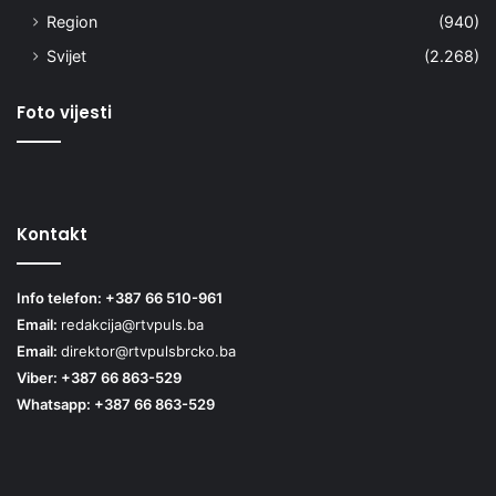
Region
(940)
Svijet
(2.268)
Foto vijesti
Kontakt
Info telefon: +387 66 510-961
Email:
redakcija@rtvpuls.ba
Email:
direktor@rtvpulsbrcko.ba
Viber: +387 66 863-529
Whatsapp: +387 66 863-529