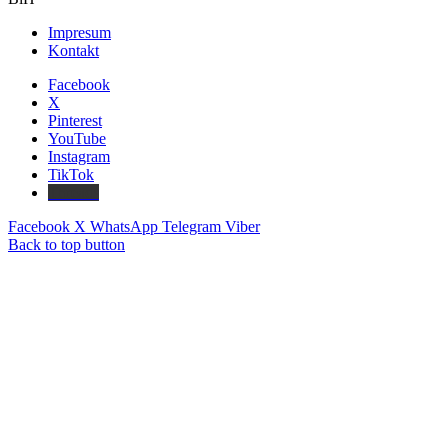
Impresum
Kontakt
Facebook
X
Pinterest
YouTube
Instagram
TikTok
Threads
Facebook
X
WhatsApp
Telegram
Viber
Back to top button