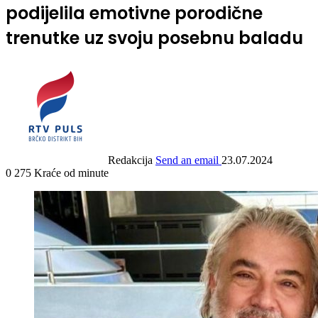
podijelila emotivne porodične
trenutke uz svoju posebnu baladu
Redakcija
Send an email
23.07.2024
0
275
Kraće od minute