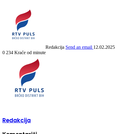
Redakcija
Send an email
12.02.2025
0
234
Kraće od minute
Redakcija