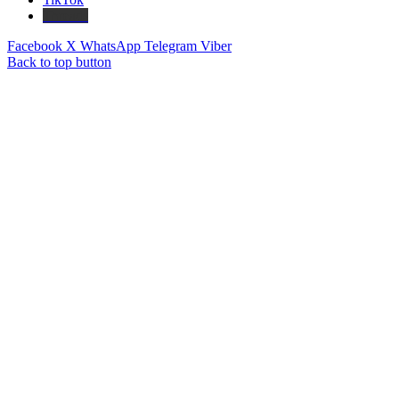
Threads
Facebook
X
WhatsApp
Telegram
Viber
Back to top button