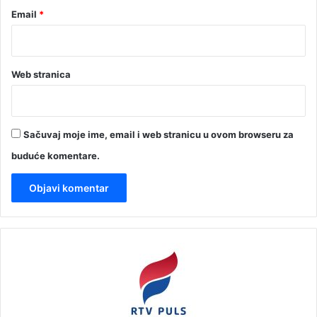
Email
*
Web stranica
Sačuvaj moje ime, email i web stranicu u ovom browseru za
buduće komentare.