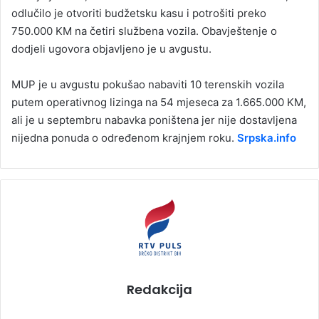
odlučilo je otvoriti budžetsku kasu i potrošiti preko
750.000 KM na četiri službena vozila. Obavještenje o
dodjeli ugovora objavljeno je u avgustu.
MUP je u avgustu pokušao nabaviti 10 terenskih vozila
putem operativnog lizinga na 54 mjeseca za 1.665.000 KM,
ali je u septembru nabavka poništena jer nije dostavljena
nijedna ponuda o određenom krajnjem roku.
Srpska.info
Redakcija