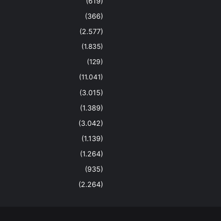
(619)
(366)
(2.577)
(1.835)
(129)
(11.041)
(3.015)
(1.389)
(3.042)
(1.139)
(1.264)
(935)
(2.264)