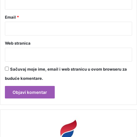
Email
*
Web stranica
Sačuvaj moje ime, email i web stranicu u ovom browseru za
buduće komentare.