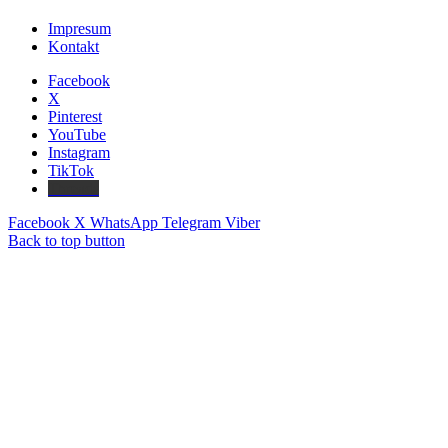
Impresum
Kontakt
Facebook
X
Pinterest
YouTube
Instagram
TikTok
Threads
Facebook
X
WhatsApp
Telegram
Viber
Back to top button