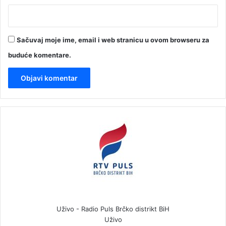
Sačuvaj moje ime, email i web stranicu u ovom browseru za
buduće komentare.
Uživo - Radio Puls Brčko distrikt BiH
Uživo