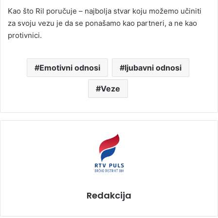
Kao što Ril poručuje – najbolja stvar koju možemo učiniti
za svoju vezu je da se ponašamo kao partneri, a ne kao
protivnici.
Emotivni odnosi
ljubavni odnosi
Veze
Redakcija