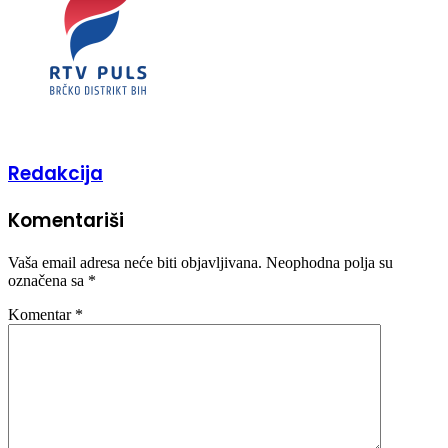
Redakcija
Komentariši
Vaša email adresa neće biti objavljivana.
Neophodna polja su
označena sa
*
Komentar
*