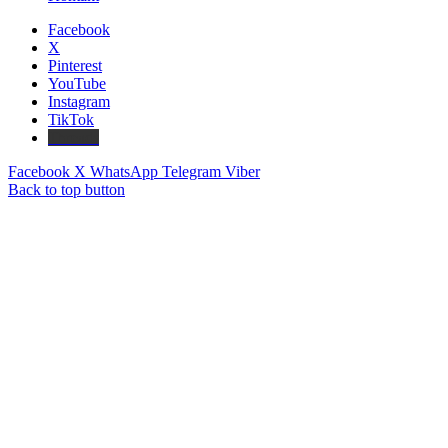
Facebook
X
Pinterest
YouTube
Instagram
TikTok
Threads
Facebook
X
WhatsApp
Telegram
Viber
Back to top button