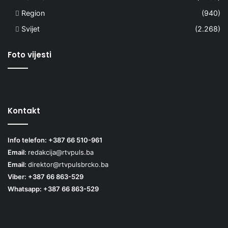
Region
(940)
Svijet
(2.268)
Foto vijesti
Kontakt
Info telefon: +387 66 510-961
Email:
redakcija@rtvpuls.ba
Email:
direktor@rtvpulsbrcko.ba
Viber: +387 66 863-529
Whatsapp: +387 66 863-529