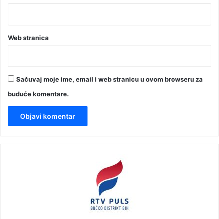
Web stranica
Sačuvaj moje ime, email i web stranicu u ovom browseru za
buduće komentare.