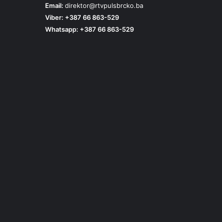
Email:
direktor@rtvpulsbrcko.ba
Viber: +387 66 863-529
Whatsapp: +387 66 863-529