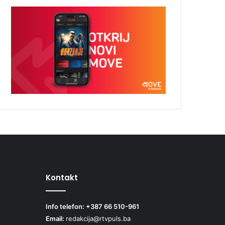
Kontakt
Info telefon: +387 66 510-961
Email:
redakcija@rtvpuls.ba