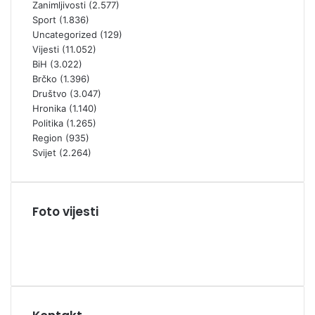
Zanimljivosti
(2.577)
Sport
(1.836)
Uncategorized
(129)
Vijesti
(11.052)
BiH
(3.022)
Brčko
(1.396)
Društvo
(3.047)
Hronika
(1.140)
Politika
(1.265)
Region
(935)
Svijet
(2.264)
Foto vijesti