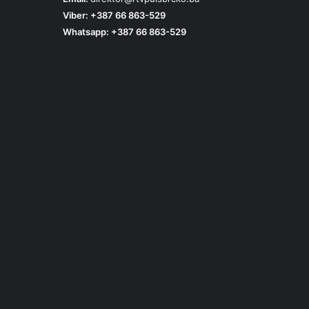
Viber: +387 66 863-529
Whatsapp: +387 66 863-529