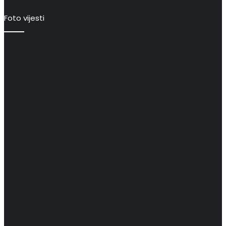
Foto vijesti