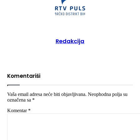
Redakcija
Komentariši
Vaša email adresa neće biti objavljivana.
Neophodna polja su
označena sa
*
Komentar
*