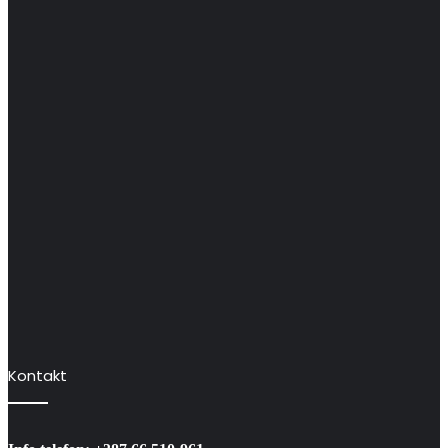
Kontakt