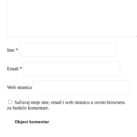
Ime
*
Email
*
Web stranica
Sačuvaj moje ime, email i web stranicu u ovom browseru
za buduće komentare.